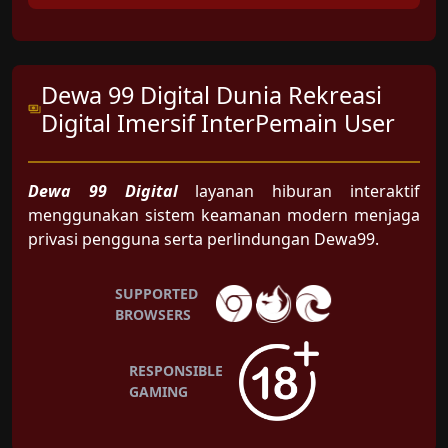
Dewa 99 Digital Dunia Rekreasi
Digital Imersif InterPemain User
Dewa 99 Digital
layanan hiburan interaktif
menggunakan sistem keamanan modern menjaga
privasi pengguna serta perlindungan Dewa99.
SUPPORTED
BROWSERS
RESPONSIBLE
GAMING