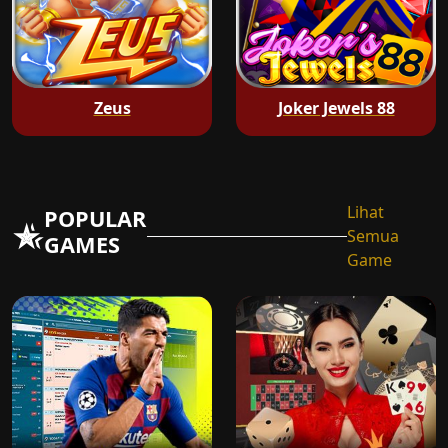
Zeus
Joker Jewels 88
Lihat
POPULAR
Semua
GAMES
Game