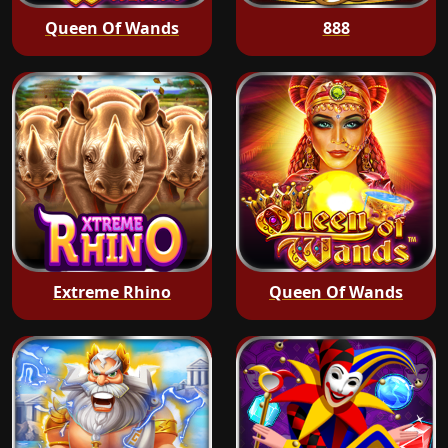
Queen Of Wands
888
Extreme Rhino
Queen Of Wands