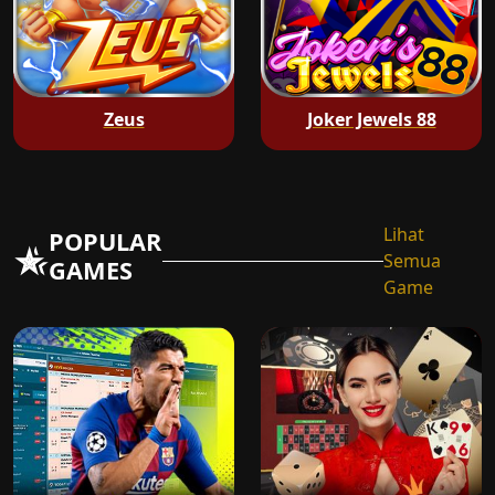
Zeus
Joker Jewels 88
Lihat
POPULAR
Semua
GAMES
Game