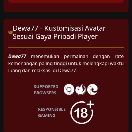
Dewa77 - Kustomisasi Avatar
Sesuai Gaya Pribadi Player
Dewa77
menemukan permainan dengan rate
kemenangan paling tinggi untuk melengkapi waktu
luang dan relaksasi di Dewa77.
SUPPORTED
BROWSERS
RESPONSIBLE
GAMING