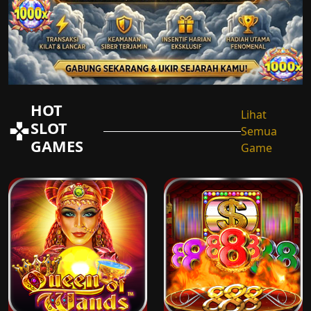
HOT
Lihat
SLOT
Semua
GAMES
Game