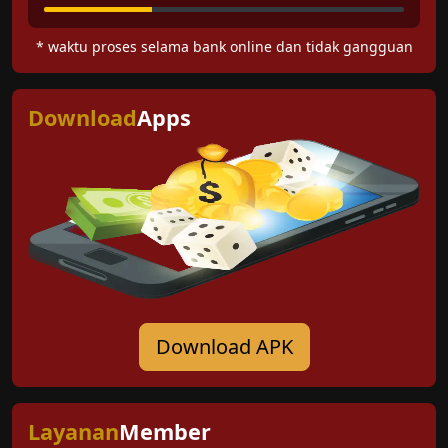
* waktu proses selama bank online dan tidak gangguan
Download
Apps
Download APK
Layanan
Member