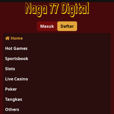
Masuk
Daftar
Home
Hot Games
Sportsbook
Slots
Live Casino
Poker
Tangkas
Others