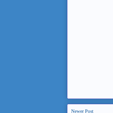
Newer Post