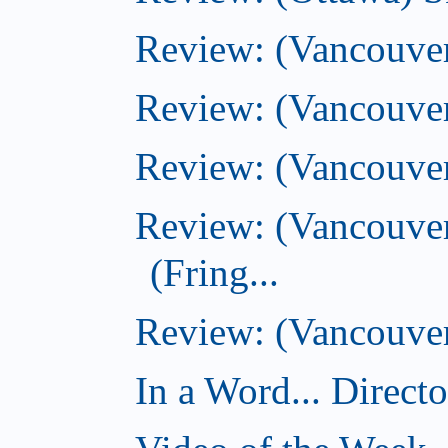
Review: (Vancouver
Review: (Vancouver
Review: (Vancouver
Review: (Vancouve
(Fring...
Review: (Vancouver)
In a Word... Direct