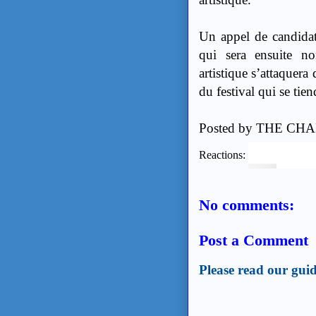
Un appel de candidat
qui sera ensuite no
artistique s’attaquer
du festival qui se tie
Posted by
THE CHA
Reactions:
No comments:
Post a Comment
Please read our guid